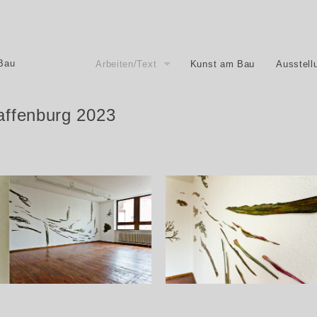
 Bau
Arbeiten/Text
Kunst am Bau
Ausstell
affenburg 2023