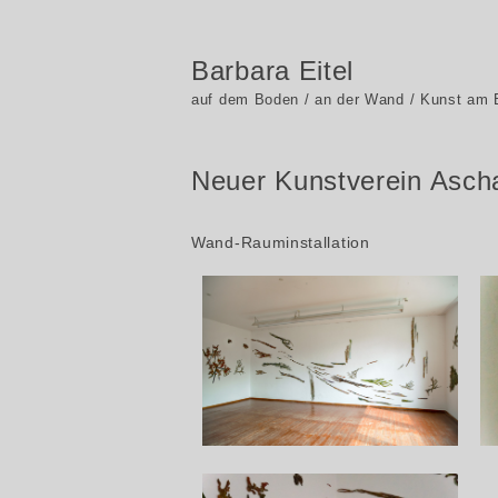
Barbara Eitel
auf dem Boden / an der Wand / Kunst am
Neuer Kunstverein Asch
Wand-Rauminstallation