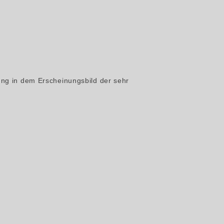
ng in dem Erscheinungsbild der sehr