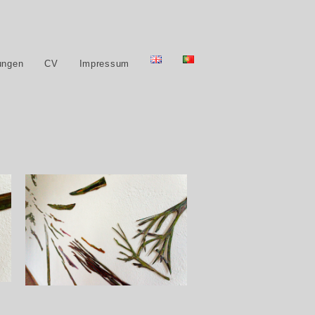
ungen
CV
Impressum