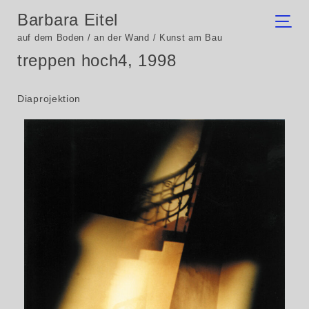
Barbara Eitel
auf dem Boden / an der Wand / Kunst am Bau
treppen hoch4, 1998
Diaprojektion