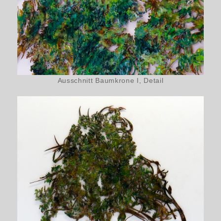
Ausschnitt Baumkrone I, Detail