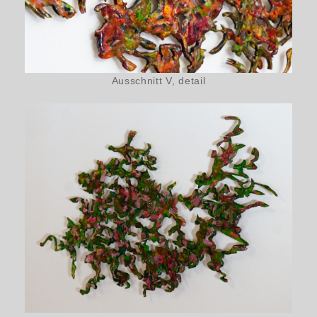
Ausschnitt V, detail