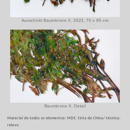
Ausschnitt Baumkrone II, 2023, 70 x 85 cm
Baumkrone II, Detail
Material de todos os elementos: MDF, tinta de China/ técnica:
relevo