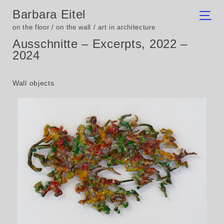
Barbara Eitel
on the floor / on the wall / art in architecture
Ausschnitte – Excerpts, 2022 –
2024
Wall objects