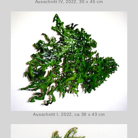
Ausschnitt IV, 2022, 30 x 45 cm
Ausschnitt I, 2022, ca 38 x 43 cm