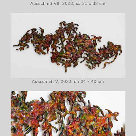
Ausschnitt VII, 2023, ca 21 x 32 cm
Ausschnitt V, 2023, ca 24 x 40 cm