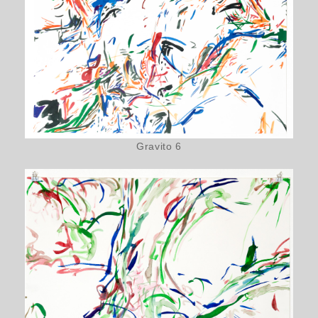
Gravito 6