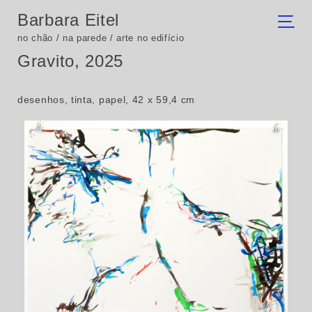
Barbara Eitel
no chão / na parede / arte no edifício
Gravito, 2025
desenhos, tinta, papel, 42 x 59,4 cm