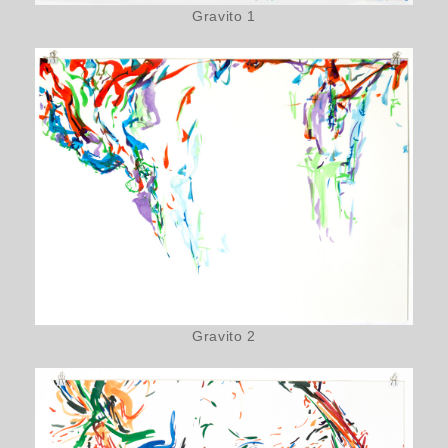
Gravito 1
Gravito 2