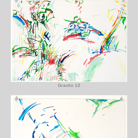
Gravito 10